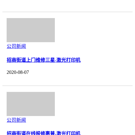
公司新闻
招商街道上门维修三星-激光打印机
2020-08-07
公司新闻
招商街道在线报修惠普-激光打印机