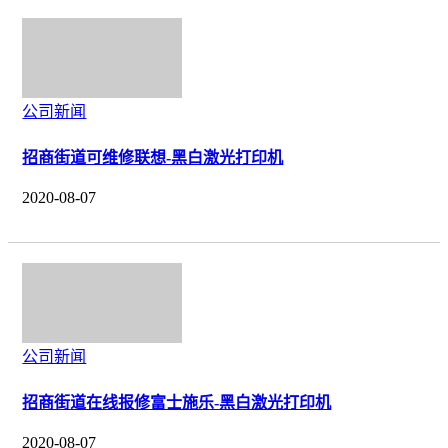
公司新闻
招商街道可维修联想-黑白激光打印机
2020-08-07
公司新闻
招商街道在线报修富士施乐-黑白激光打印机
2020-08-07