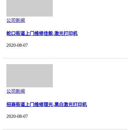
公司新闻
蛇口街道上门维修佳能-激光打印机
2020-08-07
公司新闻
招商街道上门维修理光-黑白激光打印机
2020-08-07