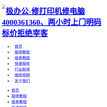
首页
报修教程
接单教程
快速报修
行业新闻
维修视频
关于我们
首页
报修教程
接单教程