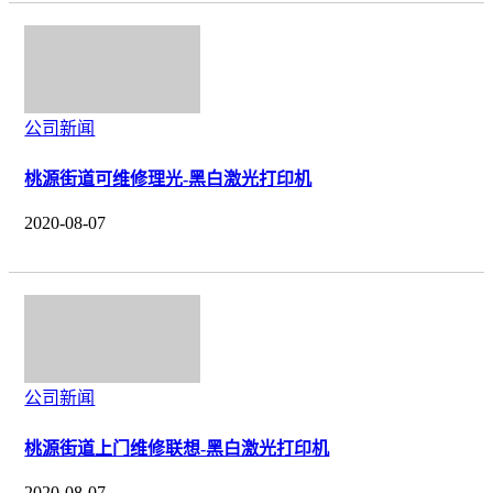
公司新闻
桃源街道可维修理光-黑白激光打印机
2020-08-07
公司新闻
桃源街道上门维修联想-黑白激光打印机
2020-08-07