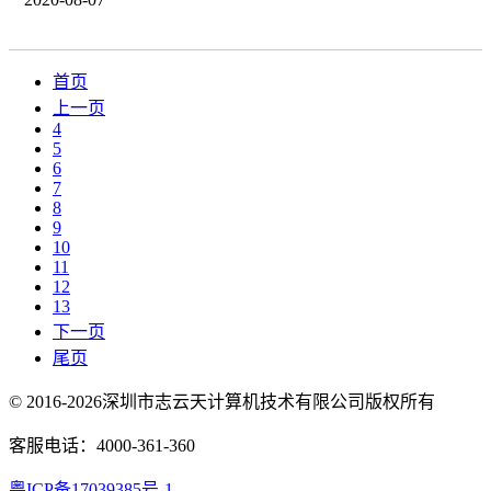
首页
上一页
4
5
6
7
8
9
10
11
12
13
下一页
尾页
© 2016-2026深圳市志云天计算机技术有限公司版权所有
客服电话：4000-361-360
粤ICP备17039385号-1