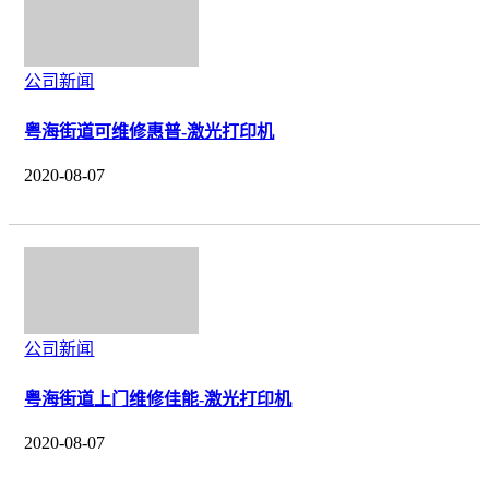
公司新闻
粤海街道可维修惠普-激光打印机
2020-08-07
公司新闻
粤海街道上门维修佳能-激光打印机
2020-08-07