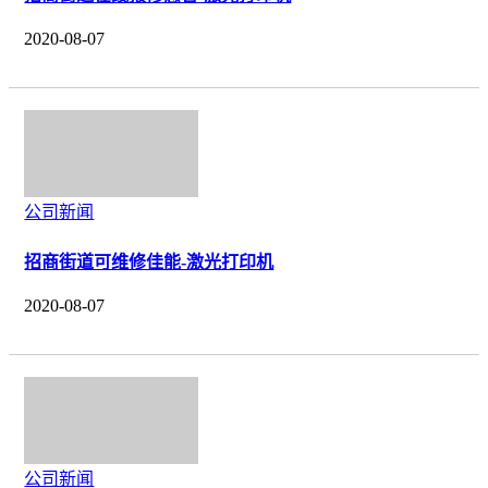
2020-08-07
公司新闻
招商街道可维修佳能-激光打印机
2020-08-07
公司新闻