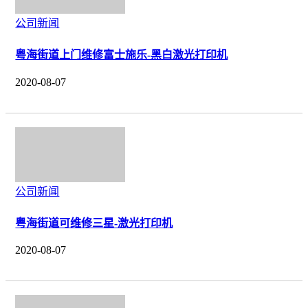
公司新闻
粤海街道上门维修富士施乐-黑白激光打印机
2020-08-07
公司新闻
粤海街道可维修三星-激光打印机
2020-08-07