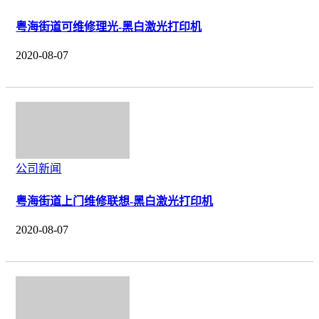
粤海街道可维修理光-黑白激光打印机
2020-08-07
公司新闻
粤海街道上门维修联想-黑白激光打印机
2020-08-07