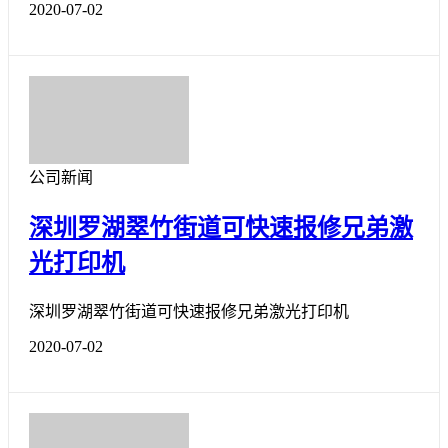
2020-07-02
公司新闻
深圳罗湖翠竹街道可快速报修兄弟激
光打印机
深圳罗湖翠竹街道可快速报修兄弟激光打印机
2020-07-02