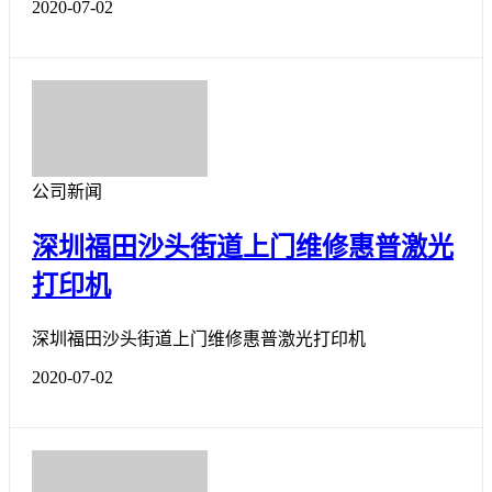
2020-07-02
公司新闻
深圳福田沙头街道上门维修惠普激光
打印机
深圳福田沙头街道上门维修惠普激光打印机
2020-07-02