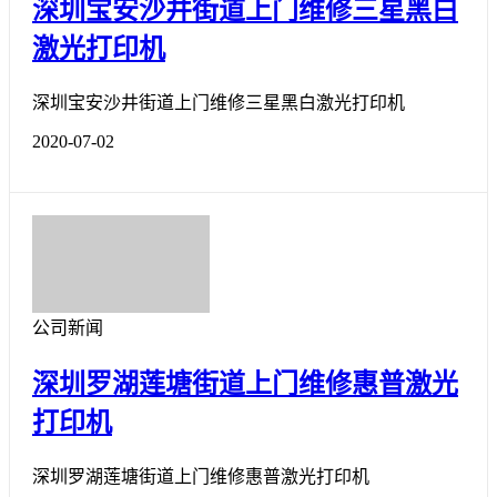
深圳宝安沙井街道上门维修三星黑白
激光打印机
深圳宝安沙井街道上门维修三星黑白激光打印机
2020-07-02
公司新闻
深圳罗湖莲塘街道上门维修惠普激光
打印机
深圳罗湖莲塘街道上门维修惠普激光打印机