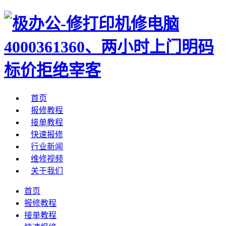
首页
报修教程
接单教程
快速报修
行业新闻
维修视频
关于我们
首页
报修教程
接单教程