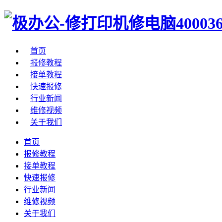
首页
报修教程
接单教程
快速报修
行业新闻
维修视频
关于我们
首页
报修教程
接单教程
快速报修
行业新闻
维修视频
关于我们