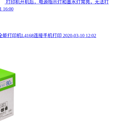
打印机开机后，电源指示灯和墨水灯常亮，无法打
1 16:00
全能打印机L4168连接手机打印
2020-03-10 12:02