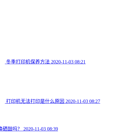
冬季打印机保养方法
2020-11-03 08:21
打印机无法打印是什么原因
2020-11-03 08:27
换硒鼓吗？
2020-11-03 08:39