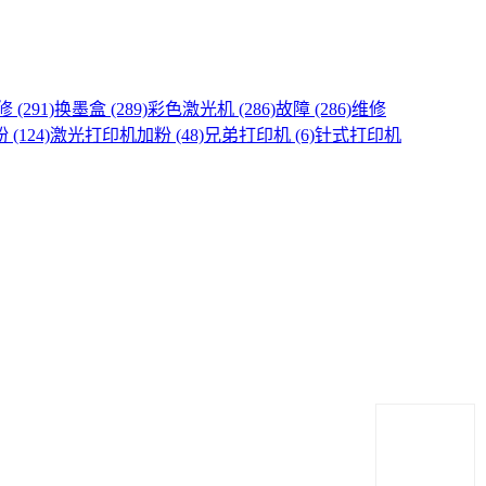
(291)
换墨盒 (289)
彩色激光机 (286)
故障 (286)
维修
(124)
激光打印机加粉 (48)
兄弟打印机 (6)
针式打印机