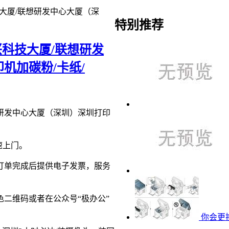
技大厦/联想研发中心大厦（深
特别推荐
兴科技大厦/联想研发
机加碳粉/卡纸/
想研发中心大厦（深圳）深圳打印
速上门。
订单完成后提供电子发票，服务
二维码或者在公众号“极办公”
你会更