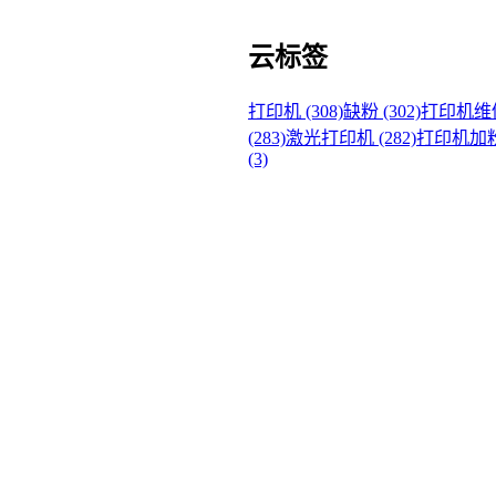
云标签
打印机 (308)
缺粉 (302)
打印机维修 
(283)
激光打印机 (282)
打印机加粉 
(3)